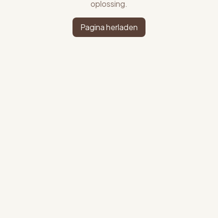
oplossing.
Pagina herladen