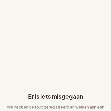
Er is iets misgegaan
We hebben de fout geregistreerd en werken aan een