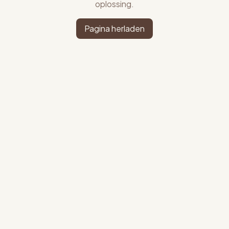
oplossing.
Pagina herladen