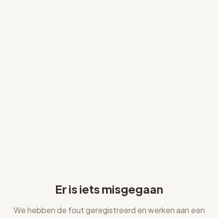
Er is iets misgegaan
We hebben de fout geregistreerd en werken aan een