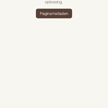
oplossing.
Pagina herladen