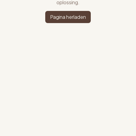
oplossing.
Pagina herladen