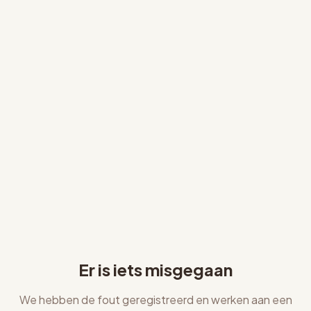
Er is iets misgegaan
We hebben de fout geregistreerd en werken aan een