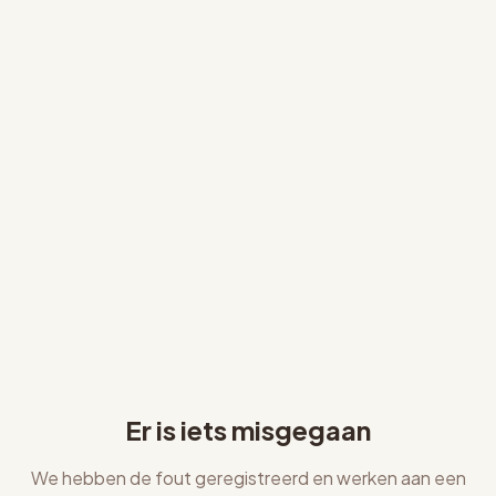
Er is iets misgegaan
We hebben de fout geregistreerd en werken aan een