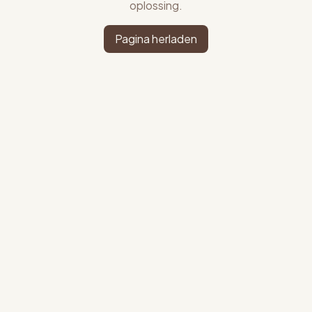
oplossing.
Pagina herladen